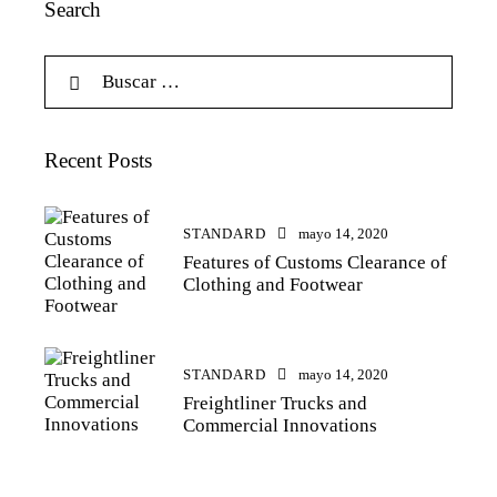
Search
Recent Posts
STANDARD
mayo 14, 2020
Features of Customs Clearance of
Clothing and Footwear
STANDARD
mayo 14, 2020
Freightliner Trucks and
Commercial Innovations