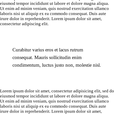
eiusmod tempor incididunt ut labore et dolore magna aliqua.
Ut enim ad minim veniam, quis nostrud exercitation ullamco
laboris nisi ut aliquip ex ea commodo consequat. Duis aute
irure dolor in reprehenderit. Lorem ipsum dolor sit amet,
consectetur adipiscing elit.
Curabitur varius eros et lacus rutrum
consequat. Mauris sollicitudin enim
condimentum, luctus justo non, molestie nisl.
Lorem ipsum dolor sit amet, consectetur adipisicing elit, sed do
eiusmod tempor incididunt ut labore et dolore magna aliqua.
Ut enim ad minim veniam, quis nostrud exercitation ullamco
laboris nisi ut aliquip ex ea commodo consequat. Duis aute
irure dolor in reprehenderit. Lorem ipsum dolor sit amet,