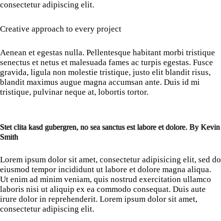
consectetur adipiscing elit.
Creative approach to every project
Aenean et egestas nulla. Pellentesque habitant morbi tristique
senectus et netus et malesuada fames ac turpis egestas. Fusce
gravida, ligula non molestie tristique, justo elit blandit risus,
blandit maximus augue magna accumsan ante. Duis id mi
tristique, pulvinar neque at, lobortis tortor.
Stet clita kasd gubergren, no sea sanctus est labore et dolore. By
Kevin
Smith
Lorem ipsum dolor sit amet, consectetur adipisicing elit, sed do
eiusmod tempor incididunt ut labore et dolore magna aliqua.
Ut enim ad minim veniam, quis nostrud exercitation ullamco
laboris nisi ut aliquip ex ea commodo consequat. Duis aute
irure dolor in reprehenderit. Lorem ipsum dolor sit amet,
consectetur adipiscing elit.