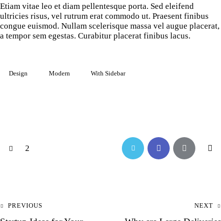
Etiam vitae leo et diam pellentesque porta. Sed eleifend
ultricies risus, vel rutrum erat commodo ut. Praesent finibus
congue euismod. Nullam scelerisque massa vel augue placerat,
a tempor sem egestas. Curabitur placerat finibus lacus.
Design
Modern
With Sidebar
2
PREVIOUS
NEXT