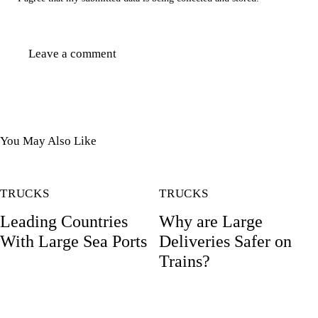
You May Also Like
TRUCKS
TRUCKS
Leading Countries
Why are Large
With Large Sea Ports
Deliveries Safer on
Trains?