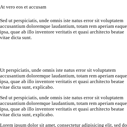
At vero eos et accusam
Sed ut perspiciatis, unde omnis iste natus error sit voluptatem
accusantium doloremque laudantium, totam rem aperiam eaque
ipsa, quae ab illo inventore veritatis et quasi architecto beatae
vitae dicta sunt.
Ut perspiciatis, unde omnis iste natus error sit voluptatem
accusantium doloremque laudantium, totam rem aperiam eaque
ipsa, quae ab illo inventore veritatis et quasi architecto beatae
vitae dicta sunt, explicabo.
Sed ut perspiciatis, unde omnis iste natus error sit voluptatem
accusantium doloremque laudantium, totam rem aperiam eaque
ipsa, quae ab illo inventore veritatis et quasi architecto beatae
vitae dicta sunt, explicabo.
Lorem ipsum dolor sit amet, consectetur adipisicing elit, sed do