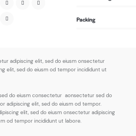
Packing
88%
tur adipiscing elit, sed do eiusm onsectetur
ing elit, sed do eiusm od tempor incididunt ut
t, sed do eiusm consectetur aonsectetur sed do
r adipiscing elit, sed do eiusm od tempor.
piscing elit, sed do eiusm onsectetur adipiscing
usm od tempor incididunt ut labore.