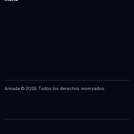
Ansada
© 2026. Todos los derechos reservados.