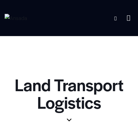
Land Transport
Logistics