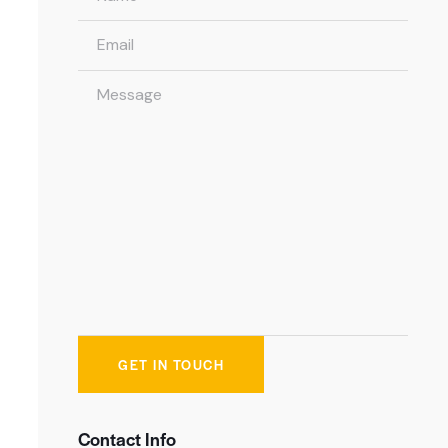
Contact Info