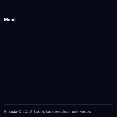
Menú
Ansada
© 2026. Todos los derechos reservados.