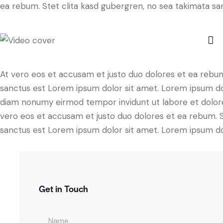
ea rebum. Stet clita kasd gubergren, no sea takimata sa
At vero eos et accusam et justo duo dolores et ea rebum
sanctus est Lorem ipsum dolor sit amet. Lorem ipsum dolo
diam nonumy eirmod tempor invidunt ut labore et dolore
vero eos et accusam et justo duo dolores et ea rebum. S
sanctus est Lorem ipsum dolor sit amet. Lorem ipsum dolo
Get in Touch