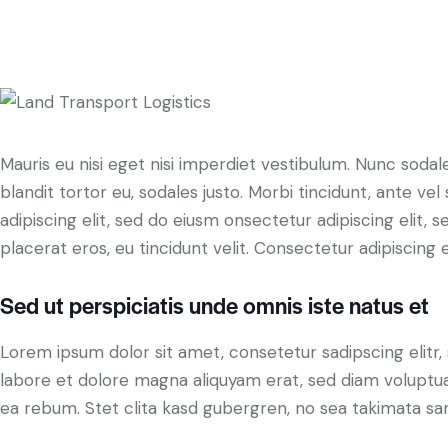
Mauris eu nisi eget nisi imperdiet vestibulum. Nunc sodale
blandit tortor eu, sodales justo. Morbi tincidunt, ante ve
adipiscing elit, sed do eiusm onsectetur adipiscing elit, 
placerat eros, eu tincidunt velit. Consectetur adipiscing eli
Sed ut perspiciatis unde omnis iste natus et
Lorem ipsum dolor sit amet, consetetur sadipscing elit
labore et dolore magna aliquyam erat, sed diam voluptua
ea rebum. Stet clita kasd gubergren, no sea takimata sa