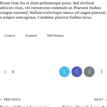
Etiam vitae leo et diam pellentesque porta. Sed eleifend
ultricies risus, vel rutrum erat commodo ut. Praesent finibus
congue euismod. Nullam scelerisque massa vel augue placerat,
a tempor sem egestas. Curabitur placerat finibus lacus.
Creative
Featured
With Sidebar
0
PREVIOUS
NEXT