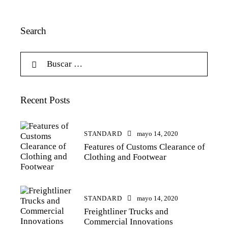
Search
Recent Posts
STANDARD
mayo 14, 2020
Features of Customs Clearance of
Clothing and Footwear
STANDARD
mayo 14, 2020
Freightliner Trucks and
Commercial Innovations