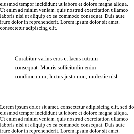
eiusmod tempor incididunt ut labore et dolore magna aliqua.
Ut enim ad minim veniam, quis nostrud exercitation ullamco
laboris nisi ut aliquip ex ea commodo consequat. Duis aute
irure dolor in reprehenderit. Lorem ipsum dolor sit amet,
consectetur adipiscing elit.
Curabitur varius eros et lacus rutrum
consequat. Mauris sollicitudin enim
condimentum, luctus justo non, molestie nisl.
Lorem ipsum dolor sit amet, consectetur adipisicing elit, sed do
eiusmod tempor incididunt ut labore et dolore magna aliqua.
Ut enim ad minim veniam, quis nostrud exercitation ullamco
laboris nisi ut aliquip ex ea commodo consequat. Duis aute
irure dolor in reprehenderit. Lorem ipsum dolor sit amet,