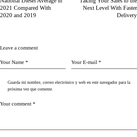
National Diesel Average in
Taking Your Sales to the
2021 Compared With
Next Level With Faster
2020 and 2019
Delivery
Leave a comment
Guarda mi nombre, correo electrónico y web en este navegador para la
próxima vez que comente.