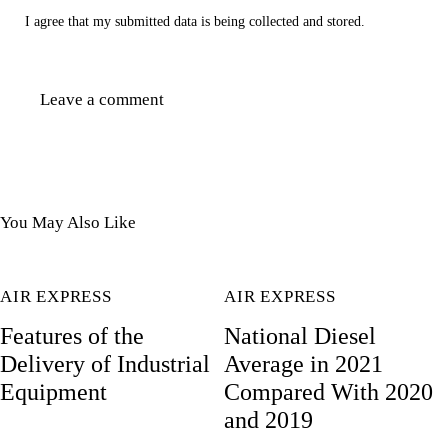
I agree that my submitted data is being collected and stored.
You May Also Like
AIR EXPRESS
AIR EXPRESS
Features of the
National Diesel
Delivery of Industrial
Average in 2021
Equipment
Compared With 2020
and 2019