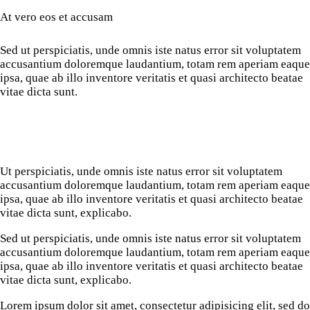
At vero eos et accusam
Sed ut perspiciatis, unde omnis iste natus error sit voluptatem
accusantium doloremque laudantium, totam rem aperiam eaque
ipsa, quae ab illo inventore veritatis et quasi architecto beatae
vitae dicta sunt.
Ut perspiciatis, unde omnis iste natus error sit voluptatem
accusantium doloremque laudantium, totam rem aperiam eaque
ipsa, quae ab illo inventore veritatis et quasi architecto beatae
vitae dicta sunt, explicabo.
Sed ut perspiciatis, unde omnis iste natus error sit voluptatem
accusantium doloremque laudantium, totam rem aperiam eaque
ipsa, quae ab illo inventore veritatis et quasi architecto beatae
vitae dicta sunt, explicabo.
Lorem ipsum dolor sit amet, consectetur adipisicing elit, sed do