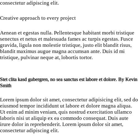
consectetur adipiscing elit.
Creative approach to every project
Aenean et egestas nulla. Pellentesque habitant morbi tristique
senectus et netus et malesuada fames ac turpis egestas. Fusce
gravida, ligula non molestie tristique, justo elit blandit risus,
blandit maximus augue magna accumsan ante. Duis id mi
tristique, pulvinar neque at, lobortis tortor.
Stet clita kasd gubergren, no sea sanctus est labore et dolore. By
Kevin
Smith
Lorem ipsum dolor sit amet, consectetur adipisicing elit, sed do
eiusmod tempor incididunt ut labore et dolore magna aliqua.
Ut enim ad minim veniam, quis nostrud exercitation ullamco
laboris nisi ut aliquip ex ea commodo consequat. Duis aute
irure dolor in reprehenderit. Lorem ipsum dolor sit amet,
consectetur adipiscing elit.